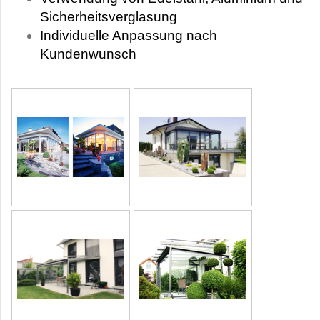
Sicherheitsverglasung
Individuelle Anpassung nach
Kundenwunsch