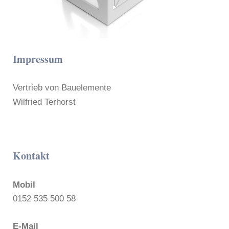
Impressum
Vertrieb von Bauelemente
Wilfried Terhorst
Kontakt
Mobil
0152 535 500 58
E-Mail