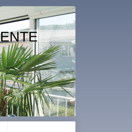
MENTE