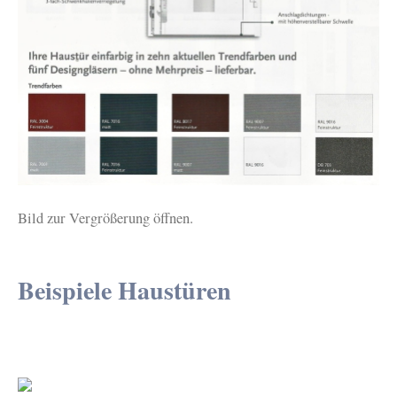
Bild zur Vergrößerung öffnen.
Beispiele Haustüren