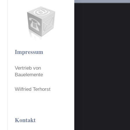
Impressum
Vertrieb von
Bauelemente
Wilfried Terhorst
Kontakt