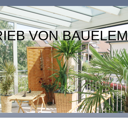
RIEB VON BAUELE