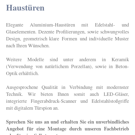
Haustüren
Elegante Aluminium-Haustüren mit Edelstahl- und
Glaselementen. Dezente Profilierungen, sowie schwungvolles
Design, geometrisch klare Formen und individuelle Muster
nach Ihren Wünschen.
Weitere Modelle sind unter anderem in Keramik
(Verwendung von natürlichem Porzellan), sowie in Beton-
Optik erhältlich.
Ausgesprochene Qualität in Verbindung mit modernster
Technik. Wir bieten Ihnen somit auch LED-Gläser,
integrierte Fingerabdruck-Scanner und Edelstahlstoßgriffe
mit digitalem Türspion an.
Sprechen Sie uns an und erhalten Sie ein unverbindliches
Angebot für eine Montage durch unseren Fachbetrieb