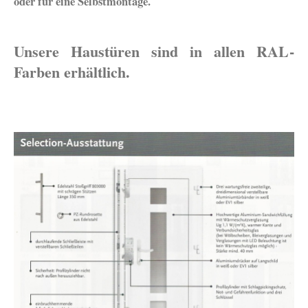
oder für eine Selbstmontage.
Unsere Haustüren sind in allen RAL-
Farben erhältlich.